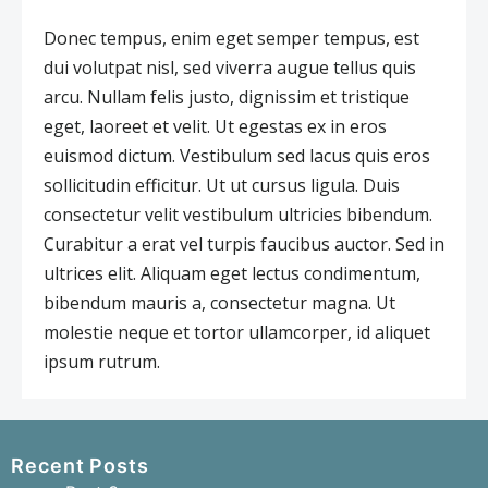
Donec tempus, enim eget semper tempus, est
dui volutpat nisl, sed viverra augue tellus quis
arcu. Nullam felis justo, dignissim et tristique
eget, laoreet et velit. Ut egestas ex in eros
euismod dictum. Vestibulum sed lacus quis eros
sollicitudin efficitur. Ut ut cursus ligula. Duis
consectetur velit vestibulum ultricies bibendum.
Curabitur a erat vel turpis faucibus auctor. Sed in
ultrices elit. Aliquam eget lectus condimentum,
bibendum mauris a, consectetur magna. Ut
molestie neque et tortor ullamcorper, id aliquet
ipsum rutrum.
Recent Posts