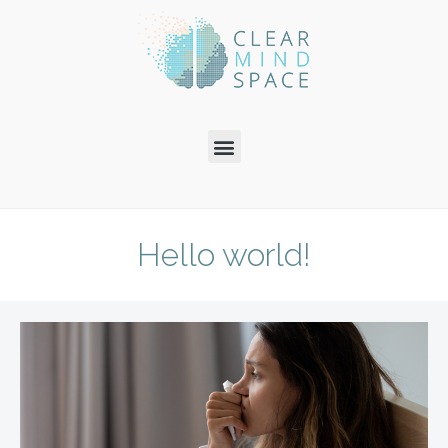
Hello world!