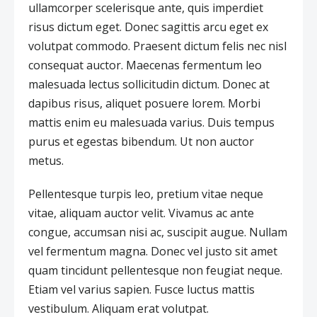
ullamcorper scelerisque ante, quis imperdiet
risus dictum eget. Donec sagittis arcu eget ex
volutpat commodo. Praesent dictum felis nec nisl
consequat auctor. Maecenas fermentum leo
malesuada lectus sollicitudin dictum. Donec at
dapibus risus, aliquet posuere lorem. Morbi
mattis enim eu malesuada varius. Duis tempus
purus et egestas bibendum. Ut non auctor
metus.
Pellentesque turpis leo, pretium vitae neque
vitae, aliquam auctor velit. Vivamus ac ante
congue, accumsan nisi ac, suscipit augue. Nullam
vel fermentum magna. Donec vel justo sit amet
quam tincidunt pellentesque non feugiat neque.
Etiam vel varius sapien. Fusce luctus mattis
vestibulum. Aliquam erat volutpat.