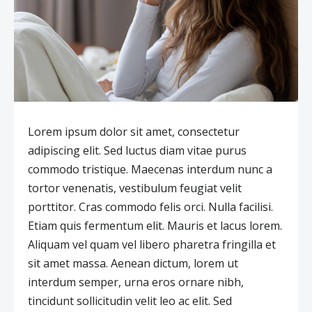
Lorem ipsum dolor sit amet, consectetur
adipiscing elit. Sed luctus diam vitae purus
commodo tristique. Maecenas interdum nunc a
tortor venenatis, vestibulum feugiat velit
porttitor. Cras commodo felis orci. Nulla facilisi.
Etiam quis fermentum elit. Mauris et lacus lorem.
Aliquam vel quam vel libero pharetra fringilla et
sit amet massa. Aenean dictum, lorem ut
interdum semper, urna eros ornare nibh,
tincidunt sollicitudin velit leo ac elit. Sed