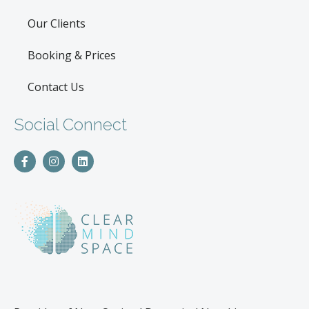
Our Clients
Booking & Prices
Contact Us
Social Connect