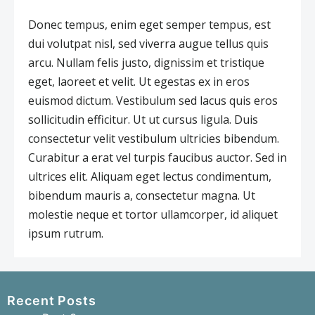
Donec tempus, enim eget semper tempus, est
dui volutpat nisl, sed viverra augue tellus quis
arcu. Nullam felis justo, dignissim et tristique
eget, laoreet et velit. Ut egestas ex in eros
euismod dictum. Vestibulum sed lacus quis eros
sollicitudin efficitur. Ut ut cursus ligula. Duis
consectetur velit vestibulum ultricies bibendum.
Curabitur a erat vel turpis faucibus auctor. Sed in
ultrices elit. Aliquam eget lectus condimentum,
bibendum mauris a, consectetur magna. Ut
molestie neque et tortor ullamcorper, id aliquet
ipsum rutrum.
Recent Posts