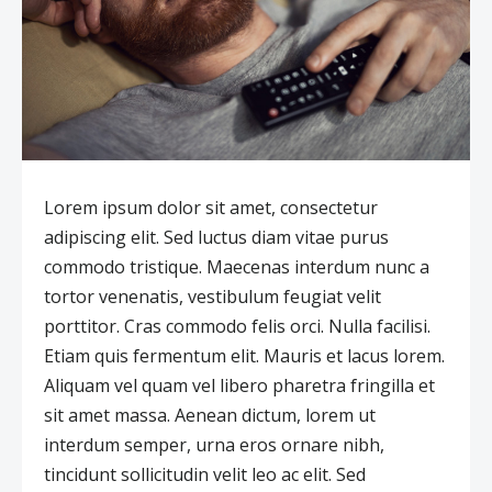
Lorem ipsum dolor sit amet, consectetur
adipiscing elit. Sed luctus diam vitae purus
commodo tristique. Maecenas interdum nunc a
tortor venenatis, vestibulum feugiat velit
porttitor. Cras commodo felis orci. Nulla facilisi.
Etiam quis fermentum elit. Mauris et lacus lorem.
Aliquam vel quam vel libero pharetra fringilla et
sit amet massa. Aenean dictum, lorem ut
interdum semper, urna eros ornare nibh,
tincidunt sollicitudin velit leo ac elit. Sed