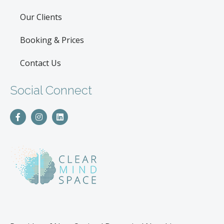
Our Clients
Booking & Prices
Contact Us
Social Connect