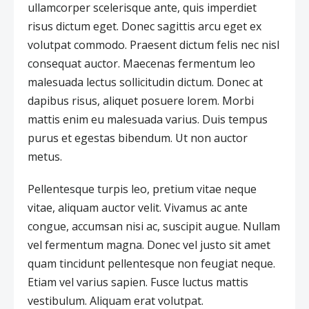
ullamcorper scelerisque ante, quis imperdiet
risus dictum eget. Donec sagittis arcu eget ex
volutpat commodo. Praesent dictum felis nec nisl
consequat auctor. Maecenas fermentum leo
malesuada lectus sollicitudin dictum. Donec at
dapibus risus, aliquet posuere lorem. Morbi
mattis enim eu malesuada varius. Duis tempus
purus et egestas bibendum. Ut non auctor
metus.
Pellentesque turpis leo, pretium vitae neque
vitae, aliquam auctor velit. Vivamus ac ante
congue, accumsan nisi ac, suscipit augue. Nullam
vel fermentum magna. Donec vel justo sit amet
quam tincidunt pellentesque non feugiat neque.
Etiam vel varius sapien. Fusce luctus mattis
vestibulum. Aliquam erat volutpat.